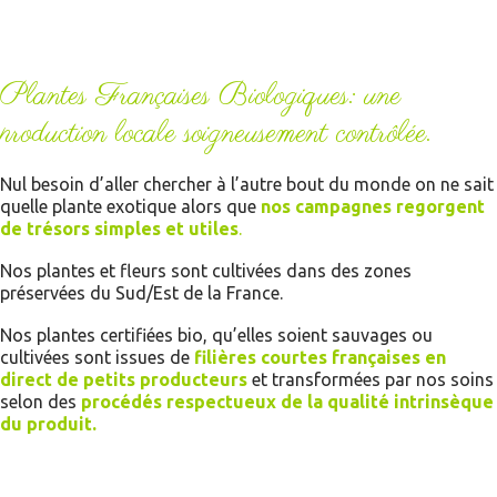
Plantes Françaises Biologiques: une
production locale soigneusement contrôlée.
Nul besoin d’aller chercher à l’autre bout du monde on ne sait
quelle plante exotique alors que
nos campagnes regorgent
de trésors simples et utiles
.
Nos plantes et fleurs sont cultivées dans des zones
préservées du Sud/Est de la France.
Nos plantes certifiées bio, qu’elles soient sauvages ou
cultivées sont issues de
filières courtes françaises en
direct de petits producteurs
et transformées par nos soins
selon des
procédés respectueux de la qualité intrinsèque
du produit.