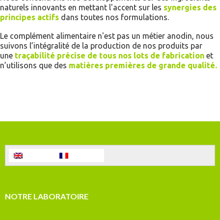
naturels innovants en mettant l'accent sur les
synergies des
principes actifs
dans toutes nos formulations.
Le complément alimentaire n'est pas un métier anodin, nous
suivons l’intégralité de la production de nos produits par
une
traçabilité précise
de tous nos lots de fabrication
et
n’utilisons que des
matières premières de grande qualité
.
English
Français
NOTRE LABORATOIRE