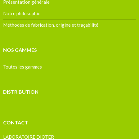
Présentation générale
Notre philosophie
Méthodes de fabrication, origine et traçabilité
NOS GAMMES
Toutes les gammes
DISTRIBUTION
CONTACT
LABORATOIRE DIOTER