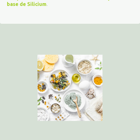
base de Silicium
.