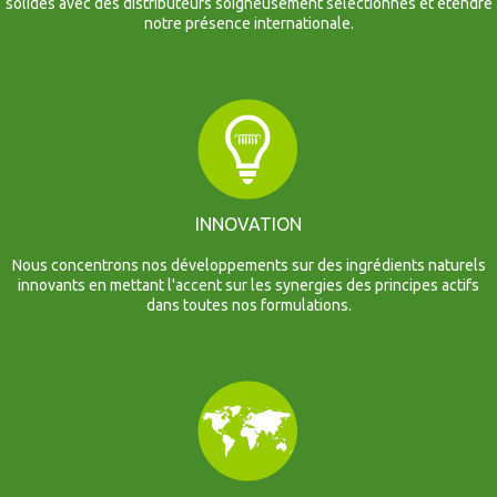
solides avec des distributeurs soigneusement sélectionnés et étendre
notre présence internationale.
INNOVATION
Nous concentrons nos développements sur des ingrédients naturels
innovants en mettant l'accent sur les synergies des principes actifs
dans toutes nos formulations.