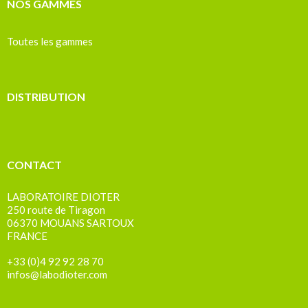
NOS GAMMES
Toutes les gammes
DISTRIBUTION
CONTACT
LABORATOIRE DIOTER
250 route de Tiragon
06370 MOUANS SARTOUX
FRANCE
+33 (0)4 92 92 28 70
infos@labodioter.com