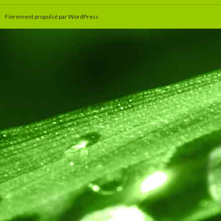
Fièrement propulsé par WordPress