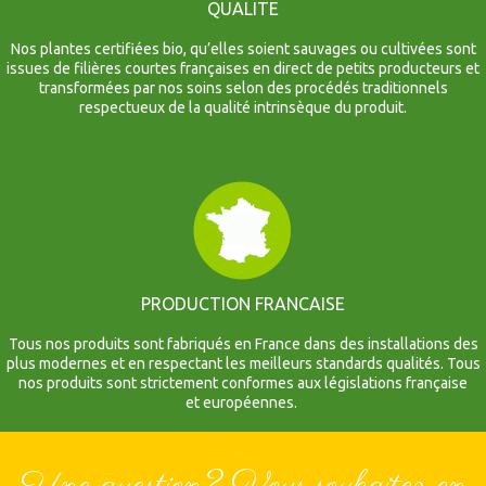
QUALITE
Nos plantes certifiées bio, qu’elles soient sauvages ou cultivées sont
issues de filières courtes françaises en direct de petits producteurs et
transformées par nos soins selon des procédés traditionnels
respectueux de la qualité intrinsèque du produit.
PRODUCTION FRANCAISE
Tous nos produits sont fabriqués en France dans des installations des
plus modernes et en respectant les meilleurs standards qualités. Tous
nos produits sont strictement conformes aux législations française
et européennes.